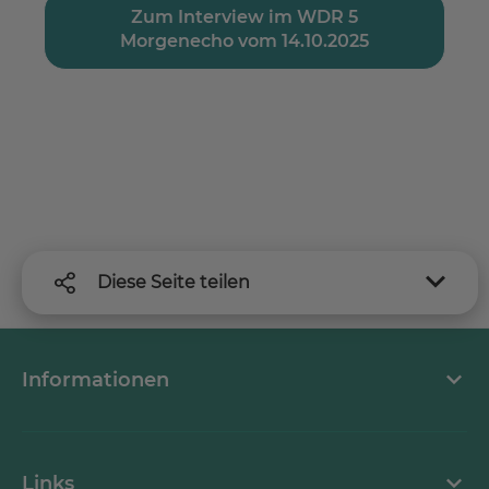
Zum Interview im WDR 5
Morgenecho vom 14.10.2025
Diese Seite teilen
Informationen
FAQ
Links