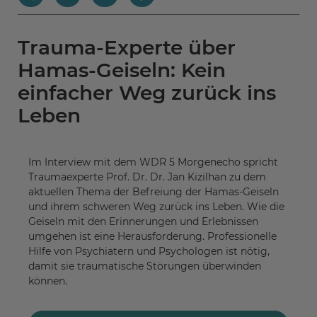
Trauma-Experte über
Hamas-Geiseln: Kein
einfacher Weg zurück ins
Leben
Im Interview mit dem WDR 5 Morgenecho spricht
Traumaexperte Prof. Dr. Dr. Jan Kizilhan zu dem
aktuellen Thema der Befreiung der Hamas-Geiseln
und ihrem schweren Weg zurück ins Leben. Wie die
Geiseln mit den Erinnerungen und Erlebnissen
umgehen ist eine Herausforderung. Professionelle
Hilfe von Psychiatern und Psychologen ist nötig,
damit sie traumatische Störungen überwinden
können.