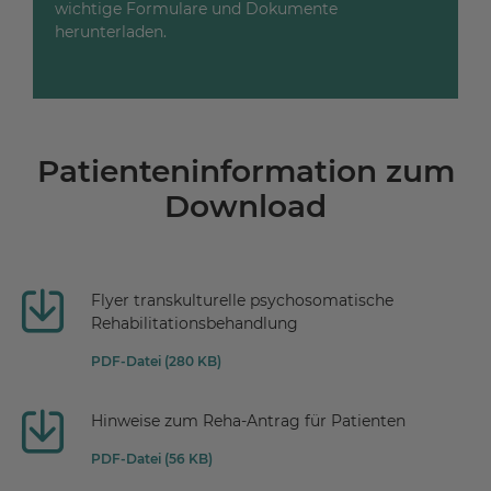
wichtige Formulare und Dokumente
herunterladen.
Patienteninformation zum
Download
Flyer transkulturelle psychosomatische
Rehabilitationsbehandlung
PDF-Datei (280 KB)
Hinweise zum Reha-Antrag für Patienten
PDF-Datei (56 KB)