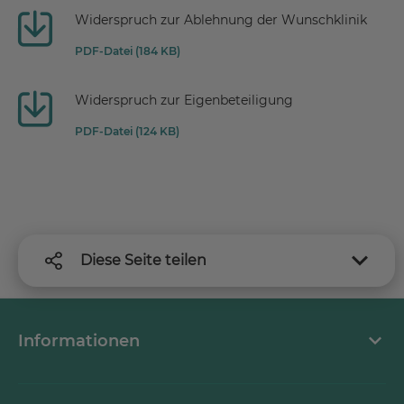
Widerspruch zur Ablehnung der Wunschklinik
PDF-Datei (184 KB)
Widerspruch zur Eigenbeteiligung
PDF-Datei (124 KB)
Diese Seite teilen
Informationen