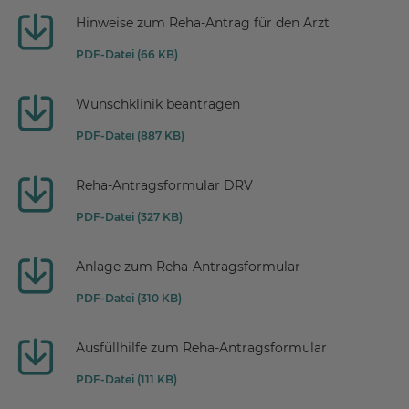
Hinweise zum Reha-Antrag für den Arzt
PDF-Datei (66 KB)
Wunschklinik beantragen
PDF-Datei (887 KB)
Reha-Antragsformular DRV
PDF-Datei (327 KB)
Anlage zum Reha-Antragsformular
PDF-Datei (310 KB)
Ausfüllhilfe zum Reha-Antragsformular
PDF-Datei (111 KB)