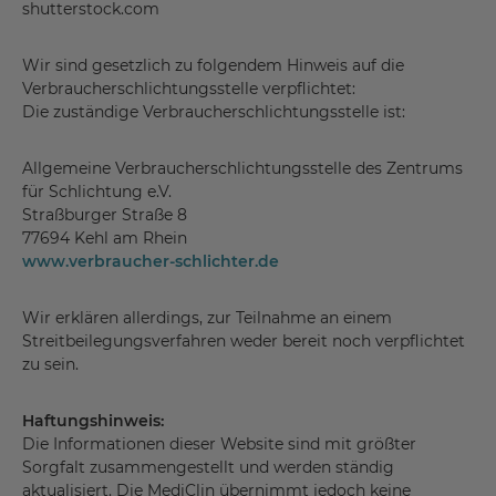
shutterstock.com
Wir sind gesetzlich zu folgendem Hinweis auf die
Verbraucherschlichtungsstelle verpflichtet:
Die zuständige Verbraucherschlichtungsstelle ist:
Allgemeine Verbraucherschlichtungsstelle des Zentrums
für Schlichtung e.V.
Straßburger Straße 8
77694 Kehl am Rhein
www.verbraucher-schlichter.de
Wir erklären allerdings, zur Teilnahme an einem
Streitbeilegungsverfahren weder bereit noch verpflichtet
zu sein.
Haftungshinweis:
Die Informationen dieser Website sind mit größter
Sorgfalt zusammengestellt und werden ständig
aktualisiert. Die MediClin übernimmt jedoch keine