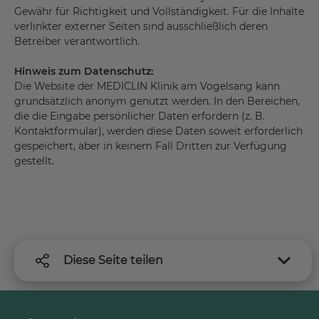
Gewähr für Richtigkeit und Vollständigkeit. Für die Inhalte
verlinkter externer Seiten sind ausschließlich deren
Betreiber verantwortlich.
Hinweis zum Datenschutz:
Die Website der MEDICLIN Klinik am Vogelsang kann
grundsätzlich anonym genutzt werden. In den Bereichen,
die die Eingabe persönlicher Daten erfordern (z. B.
Kontaktformular), werden diese Daten soweit erforderlich
gespeichert, aber in keinem Fall Dritten zur Verfügung
gestellt.
Diese Seite teilen