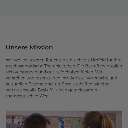
Unsere Mission
Wir wollen unseren Patienten ein sicheres Umfeld für ihre
psychosomatische Therapie geben. Die Betroffenen sollen
sich verstanden und gut aufgehoben fühlen. Wir
verstehen und respektieren ihre Ängste, Vorbehalte und
kulturellen Besonderheiten. Somit schaffen wir eine
vertrauensvolle Basis für einen gemeinsamen
therapeutischen Weg.