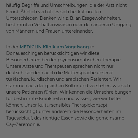
häufig Begriffe und Umschreibungen, die der Arzt nicht
kennt. Ähnlich verhält es sich bei kulturellen
Unterschieden. Denken wir z. B. an Essgewohnheiten,
bestimmten Verhaltensweisen oder den anderen Umgang
von Männern und Frauen untereinander.
In der
MEDICLIN Klinik am Vogelsang
in
Donaueschingen berücksichtigen wir diese
Besonderheiten bei der psychosomatischen Therapie.
Unsere Ärzte und Therapeuten sprechen nicht nur
deutsch, sondern auch die Muttersprache unserer
türkischen, kurdischen und arabischen Patienten. Wir
stammen aus der gleichen Kultur und verstehen, wie sich
unsere Patienten fühlen. Wir kennen die Umschreibungen
für bestimmte Krankheiten und wissen, wie wir helfen
können. Unser kultursensibles Therapiekonzept
berücksichtigt unter anderem die Besonderheiten im
Tagesablauf, das richtige Essen sowie die gemeinsame
Cay-Zeremonie.