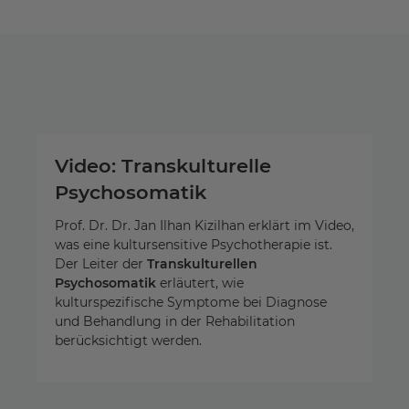
Video: Transkulturelle
Psychosomatik
Prof. Dr. Dr. Jan Ilhan Kizilhan erklärt im Video,
was eine kultursensitive Psychotherapie ist.
Der Leiter der
Transkulturellen
Psychosomatik
erläutert, wie
kulturspezifische Symptome bei Diagnose
und Behandlung in der Rehabilitation
berücksichtigt werden.