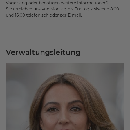
Vogelsang oder benötigen weitere Informationen?
Sie erreichen uns von Montag bis Freitag zwischen 8:00
und 16:00 telefonisch oder per E-mail.
Verwaltungsleitung