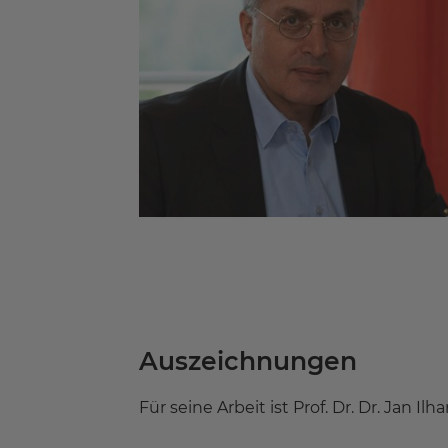
Auszeichnungen
Für seine Arbeit ist Prof. Dr. Dr. Jan 