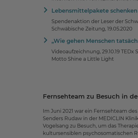
Lebensmittelpakete schenken
Spendenaktion der Leser der Schw
Schwäbische Zeitung, 19.05.2020
„Wie gehen Menschen tatsäch
Videoaufzeichnung, 29.10.19 TEDx 
Motto Shine a Little Light
Fernsehteam zu Besuch in de
Im Juni 2021 war ein Fernsehteam des
Senders Rudaw in der MEDICLIN Klini
Vogelsang zu Besuch, um das Therapi
kultursensiblen psychosomatischen Re