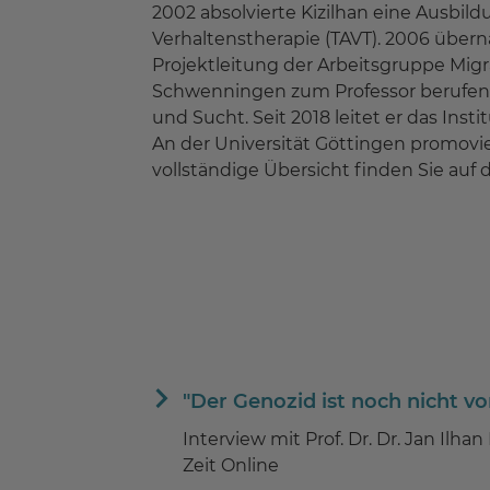
2002 absolvierte Kizilhan eine Ausbi
Verhaltenstherapie (TAVT). 2006 überna
Projektleitung der Arbeitsgruppe Migr
Schwenningen zum Professor berufen. 
und Sucht. Seit 2018 leitet er das In
An der Universität Göttingen promovier
vollständige Übersicht finden Sie auf 
"Der Genozid ist noch nicht vor
Interview mit Prof. Dr. Dr. Jan Ilhan
Zeit Online