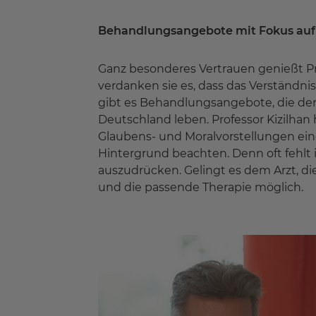
Behandlungsangebote mit Fokus auf 
Ganz besonderes Vertrauen genießt P
verdanken sie es, dass das Verständn
gibt es Behandlungsangebote, die den
Deutschland leben. Professor Kizilhan
Glaubens- und Moralvorstellungen ei
Hintergrund beachten. Denn oft fehlt
auszudrücken. Gelingt es dem Arzt, die
und die passende Therapie möglich.