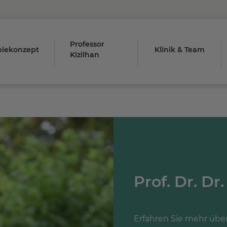
Professor
piekonzept
Klinik & Team
Kizilhan
Prof. Dr. Dr
Erfahren Sie mehr über