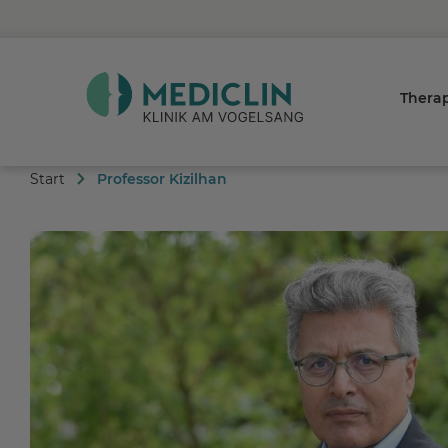
Thera
Start
Professor Kizilhan