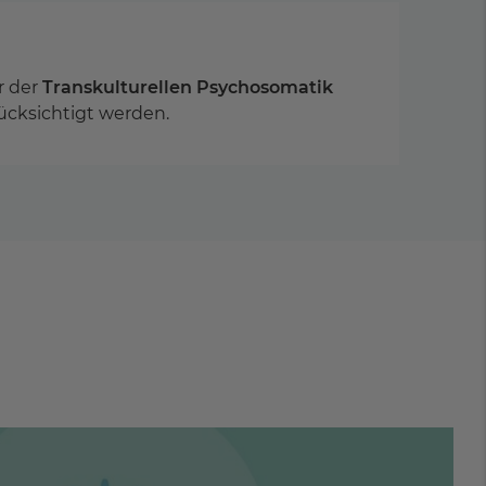
er der
Transkulturellen Psychosomatik
ücksichtigt werden.