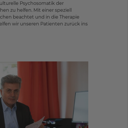
ulturelle Psychosomatik der
en zu helfen. Mit einer speziell
schen beachtet und in die Therapie
lfen wir unseren Patienten zurück ins