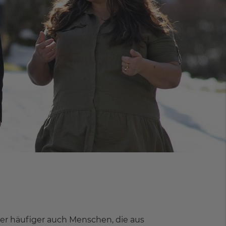
er häufiger auch Menschen, die aus