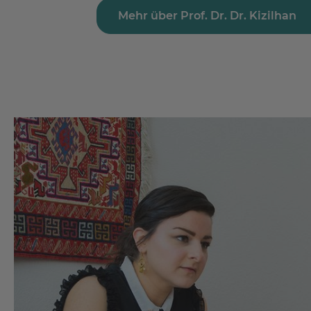
Mehr über Prof. Dr. Dr. Kizilhan