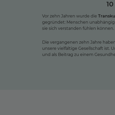
10
Vor zehn Jahren wurde die
Transku
gegründet: Menschen unabhängig vo
sie sich verstanden fühlen können.
Die vergangenen zehn Jahre haben 
unsere vielfältige Gesellschaft ist
und als Beitrag zu einem Gesundh