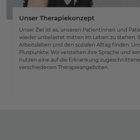
Unser Therapiekonzept
Unser Ziel ist es, unseren Patientinnen und Pati
wieder unbelastet mitten im Leben zu stehen. Si
Arbeitsleben und den sozialen Alltag finden. Un
Pluspunkte: Wir verstehen ihre Sprache und ken
nutzen eine auf die Erkrankung zugeschnitten
verschiedenen Therapieangeboten.