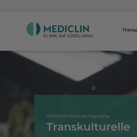
Thera
MEDICLIN Klinik am Vogelsang
Transkulturelle