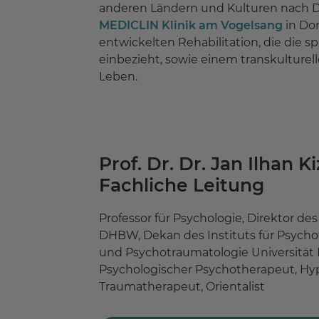
anderen Ländern und Kulturen nach De
MEDICLIN Klinik am Vogelsang
in Don
entwickelten Rehabilitation, die die 
einbezieht, sowie einem transkulture
Leben.
Prof. Dr. Dr. Jan Ilhan Ki
Fachliche Leitung
Professor für Psychologie, Direktor des
DHBW, Dekan des Instituts für Psycho
und Psychotraumatologie Universität
Psychologischer Psychotherapeut, Hy
Traumatherapeut, Orientalist