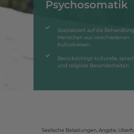
Psychosomatik
Spezialisiert auf die Behandlun
Menschen aus verschiedenen
Kulturkreisen
Berücksichtigt kulturelle, sprac
und religiöse Besonderheiten
Seelische Belastungen, Ängste, Über