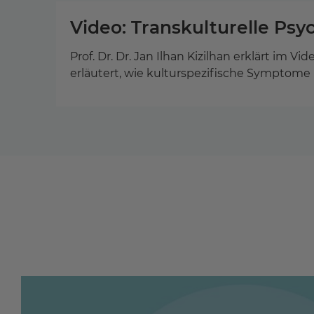
Video: Transkulturelle Ps
Prof. Dr. Dr. Jan Ilhan Kizilhan erklärt im V
erläutert, wie kulturspezifische Symptome